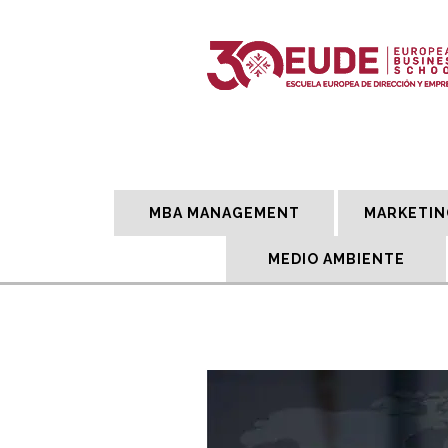
MBA MANAGEMENT
MARKETIN
MEDIO AMBIENTE