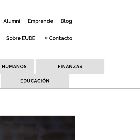
Alumni
Emprende
Blog
Sobre EUDE
Contacto
 HUMANOS
FINANZAS
EDUCACIÓN