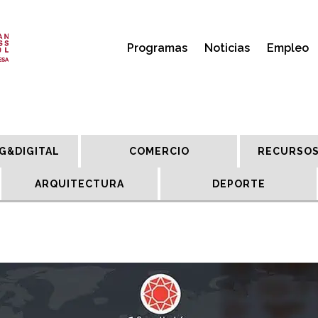
Programas
Noticias
Empleo
G&DIGITAL
COMERCIO
RECURSOS
ARQUITECTURA
DEPORTE