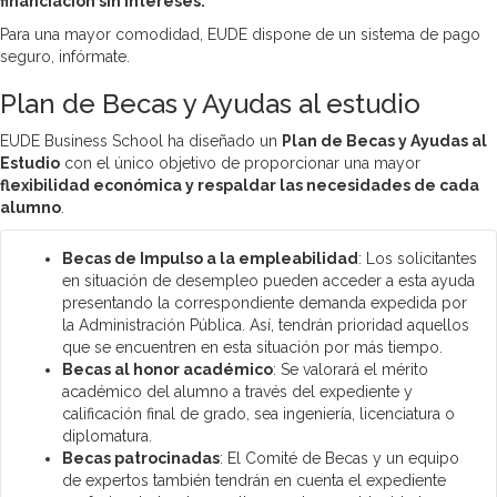
financiación sin intereses.
Para una mayor comodidad, EUDE dispone de un sistema de pago
seguro, infórmate.
Plan de Becas y Ayudas al estudio
EUDE Business School ha diseñado un
Plan de Becas y Ayudas al
Estudio
con el único objetivo de proporcionar una mayor
flexibilidad económica y respaldar las necesidades de cada
alumno
.
Becas de Impulso a la empleabilidad
: Los solicitantes
en situación de desempleo pueden acceder a esta ayuda
presentando la correspondiente demanda expedida por
la Administración Pública. Así, tendrán prioridad aquellos
que se encuentren en esta situación por más tiempo.
Becas al honor académico
: Se valorará el mérito
académico del alumno a través del expediente y
calificación final de grado, sea ingeniería, licenciatura o
diplomatura.
Becas patrocinadas
: El Comité de Becas y un equipo
de expertos también tendrán en cuenta el expediente