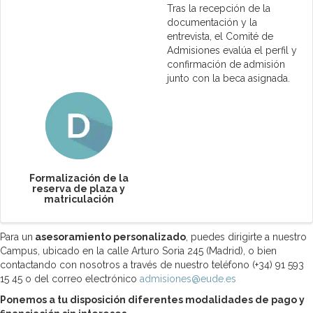
Tras la recepción de la
documentación y la
entrevista, el Comité de
Admisiones evalúa el perfil y
confirmación de admisión
junto con la beca asignada.
Formalización de la
reserva de plaza y
matriculación
Para un
asesoramiento personalizado
, puedes dirigirte a nuestro
Campus, ubicado en la calle Arturo Soria 245 (Madrid), o bien
contactando con nosotros a través de nuestro teléfono (+34) 91 593
15 45 o del correo electrónico
admisiones@eude.es
Ponemos a tu disposición diferentes modalidades de pago y