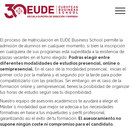
PROCESO DE
ADMISIÓN
El proceso de matriculación en EUDE Business School permite la
admisión de alumnos en cualquier momento, si bien la inscripción
en cualquiera de sus programas está supeditada a la existencia de
plazas vacantes en el turno elegido.
Podrás elegir entre
diferentes modalidades de estudios presencial, online o
semipresencial.
En el caso de la modalidad presencial, inicias el
primer ciclo por la mañana y el segundo por la tarde para poder
compatibilizarlo con las prácticas. Sin embargo, en el caso de la
formación online y semipresencial, tienes la posibilidad de organizar
tus horas de estudio según sea tu disponibilidad.
Nuestro equipo de asesores académicos te ayudará a elegir el
Máster o modalidad que mejor se adecúa a tus necesidades
formativas en base a tus inquietudes y perfil profesional,
garantizando así el éxito de tu formación.
El asesoramiento no
supone ningún coste ni compromiso para el candidato.