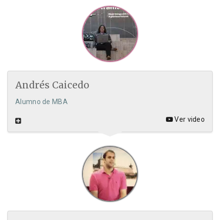
Andrés Caicedo
Alumno de MBA
Ver video