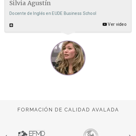
Silvia Agustín
Docente de Inglés en EUDE Business School
Ver video
FORMACIÓN DE CALIDAD AVALADA