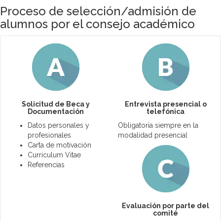
Proceso de selección/admisión de
alumnos por el consejo académico
Solicitud de Beca y
Entrevista presencial o
Documentación
telefónica
Datos personales y
Obligatoria siempre en la
profesionales
modalidad presencial
Carta de motivación
Curriculum Vitae
Referencias
Evaluación por parte del
comité