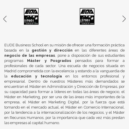
EUDE Business School en su misión de ofrecer una formación práctica
basada en la
gestión y dirección
en las diferentes áreas de
negocio de las empresas
, pone a disposición de sus estudiantes
programas
Máster y Posgrados
pensados para formar a
profesionales de cada sector. Una escuela de negocios situada en
Madrid comprometida con la excelencia y estando a la vanguardia de
la
educación y tecnología
en los entornos profesional y
empresarial. Dentro de nuestros Másteres más demandados se
encuentran el Máster en Administración y Dirección de Empresas, por
su capacidad para formar a líderes en todas las áreas de negocio, el
Máster en Marketing, por ser una de las áreas más importantes de la
empresa, el Máster en Marketing Digital, por la fuerza que está
tomando en el mercado actual, el Máster en Comercio Internacional,
por la tendencia a la internacionalización de los negocios, y el Máster
en Recursos Humanos, por la importancia que cada vez más prestan
las empresas al capital humano.