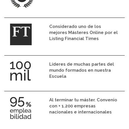
Considerado uno de los
mejores Másteres Online por el
Listing Financial Times
Líderes de muchas partes del
mundo formados en nuestra
Escuela
Al terminar tu máster. Convenio
con + 1.200 empresas
nacionales e internacionales