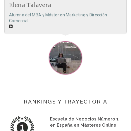
Elena Talavera
Alumna del MBA y Máster en Marketing y Dirección
Comercial
RANKINGS Y TRAYECTORIA
Escuela de Negocios Número 1
en España en Másteres Online