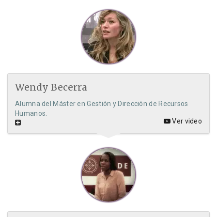
Wendy Becerra
Alumna del Máster en Gestión y Dirección de Recursos
Humanos.
Ver video