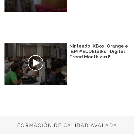
Nintendo, XBox, Orange e
IBM #EUDEtalks | Digital
Trend Month 2018
FORMACIÓN DE CALIDAD AVALADA