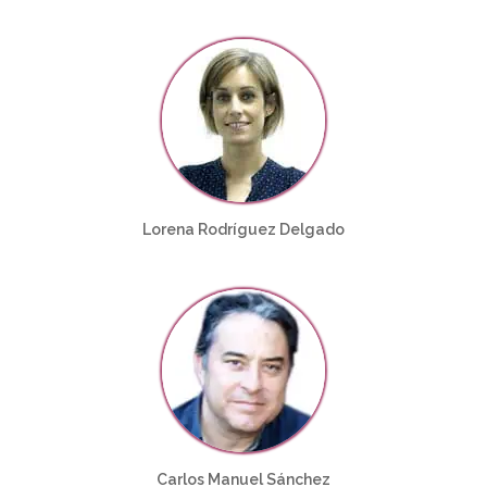
Lorena Rodríguez Delgado
Carlos Manuel Sánchez