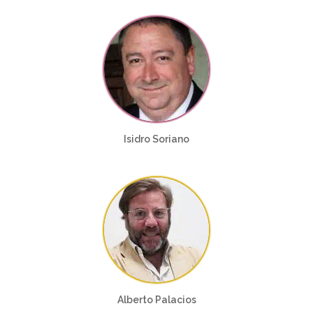
Isidro Soriano
Alberto Palacios