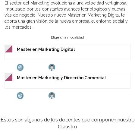
El sector del Marketing evoluciona a una velocidad vertiginosa,
impulsado por los constantes avances tecnológicos y nuevas
vías de negocio. Nuestro nuevo Máster en Marketing Digital te
aporta una gran visión de la nueva empresa, el entorno social y
los mercados.
Elige una modalidad
Máster en Marketing Digital
Máster en Marketing y Dirección Comercial
Estos son algunos de los docentes que componen nuestro
Claustro