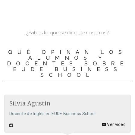
¿Sabes lo que se dice de nosotros?
QUÉ OPINAN LOS
ALUMNOS Y
DOCENTES SOBRE
EUDE BUSINESS
SCHOOL
Silvia Agustín
Docente de Inglés en EUDE Business School
Ver video