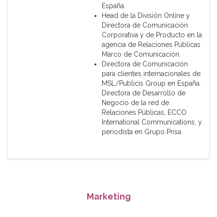
España.
Head de la División Online y
Directora de Comunicación
Corporativa y de Producto en la
agencia de Relaciones Públicas
Marco de Comunicación.
Directora de Comunicación
para clientes internacionales de
MSL/Publicis Group en España.
Directora de Desarrollo de
Negocio de la red de
Relaciones Públicas, ECCO
International Communications, y
periodista en Grupo Prisa.
Marketing