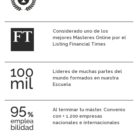
Considerado uno de los
mejores Másteres Online por el
Listing Financial Times
Líderes de muchas partes del
mundo formados en nuestra
Escuela
Al terminar tu máster. Convenio
con + 1.200 empresas
nacionales e internacionales