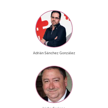
Adrián Sánchez González