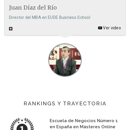
Juan Díaz del Río
Director del MBA en EUDE Business School
Ver video
RANKINGS Y TRAYECTORIA
Escuela de Negocios Número 1
en España en Másteres Online