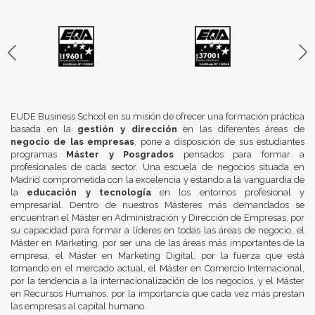
EUDE Business School en su misión de ofrecer una formación práctica
basada en la
gestión y dirección
en las diferentes áreas de
negocio de las empresas
, pone a disposición de sus estudiantes
programas
Máster y Posgrados
pensados para formar a
profesionales de cada sector. Una escuela de negocios situada en
Madrid comprometida con la excelencia y estando a la vanguardia de
la
educación y tecnología
en los entornos profesional y
empresarial. Dentro de nuestros Másteres más demandados se
encuentran el Máster en Administración y Dirección de Empresas, por
su capacidad para formar a líderes en todas las áreas de negocio, el
Máster en Marketing, por ser una de las áreas más importantes de la
empresa, el Máster en Marketing Digital, por la fuerza que está
tomando en el mercado actual, el Máster en Comercio Internacional,
por la tendencia a la internacionalización de los negocios, y el Máster
en Recursos Humanos, por la importancia que cada vez más prestan
las empresas al capital humano.