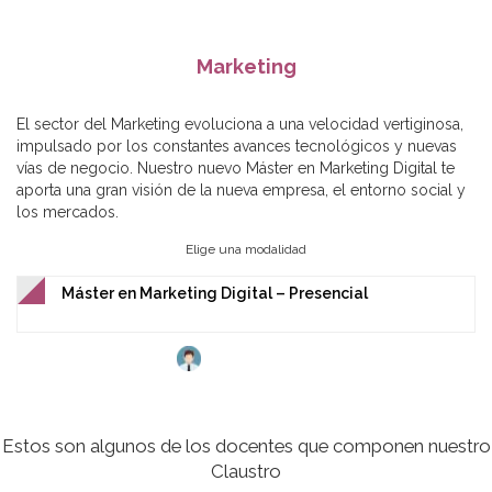
Marketing
El sector del Marketing evoluciona a una velocidad vertiginosa,
impulsado por los constantes avances tecnológicos y nuevas
vías de negocio. Nuestro nuevo Máster en Marketing Digital te
aporta una gran visión de la nueva empresa, el entorno social y
los mercados.
Elige una modalidad
Máster en Marketing Digital – Presencial
Estos son algunos de los docentes que componen nuestro
Claustro