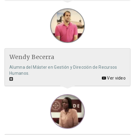
Wendy Becerra
Alumna del Máster en Gestión y Dirección de Recursos
Humanos.
Ver video