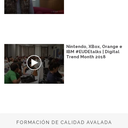
Nintendo, XBox, Orange e
IBM #EUDEtalks | Digital
Trend Month 2018
FORMACIÓN DE CALIDAD AVALADA