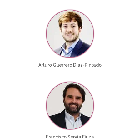
Arturo Guerrero Díaz-Pintado
Francisco Servia Fiuza