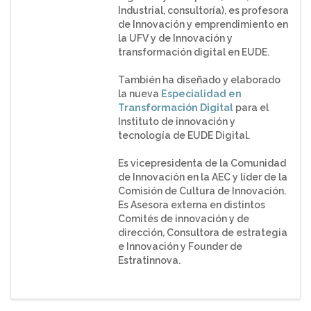
Industrial, consultoría), es profesora
de Innovación y emprendimiento en
la UFV y de Innovación y
transformación digital en EUDE.
También ha diseñado y elaborado
la nueva
Especialidad en
Transformación Digital
para el
Instituto de innovación y
tecnología de EUDE Digital.
Es vicepresidenta de la Comunidad
de Innovación en la AEC y líder de la
Comisión de Cultura de Innovación.
Es Asesora externa en distintos
Comités de innovación y de
dirección, Consultora de estrategia
e Innovación y Founder de
Estratinnova.