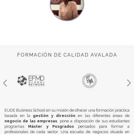
FORMACIÓN DE CALIDAD AVALADA
EUDE Business School en su misión de ofrecer una formación práctica
basada en la
gestión y dirección
en las diferentes áreas de
negocio de las empresas
, pone a disposición de sus estudiantes
programas
Máster y Posgrados
pensados para formar a
profesionales de cada sector. Una escuela de negocios situada en