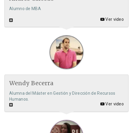
Alumno de MBA
Ver video
Wendy Becerra
Alumna del Máster en Gestión y Dirección de Recursos
Humanos.
Ver video