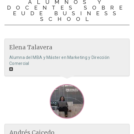
ALUMNOS Y
DOCENTES SOBRE
EUDE BUSINESS
SCHOOL
Elena Talavera
Alumna del MBA y Máster en Marketing y Dirección
Comercial
Andrés Caicedo