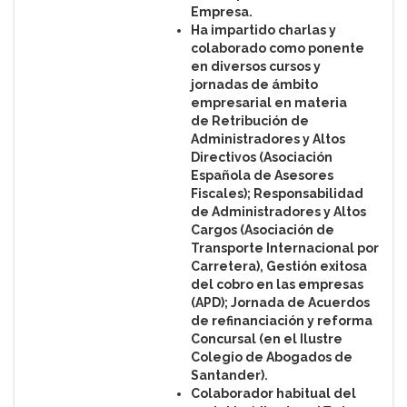
Empresa.
Ha impartido charlas y
colaborado como ponente
en diversos cursos y
jornadas de ámbito
empresarial en materia
de Retribución de
Administradores y Altos
Directivos (Asociación
Española de Asesores
Fiscales); Responsabilidad
de Administradores y Altos
Cargos (Asociación de
Transporte Internacional por
Carretera), Gestión exitosa
del cobro en las empresas
(APD); Jornada de Acuerdos
de refinanciación y reforma
Concursal (en el Ilustre
Colegio de Abogados de
Santander).
Colaborador habitual del