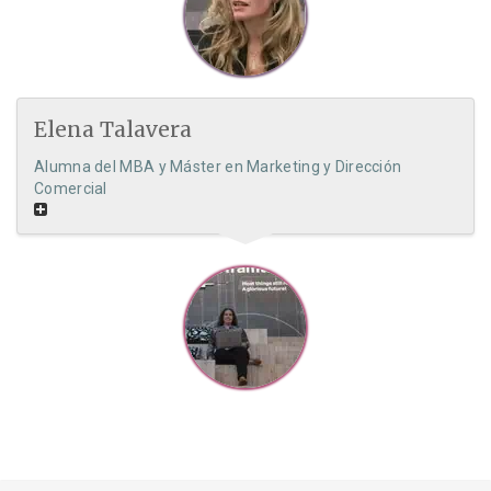
Elena Talavera
Alumna del MBA y Máster en Marketing y Dirección
Comercial