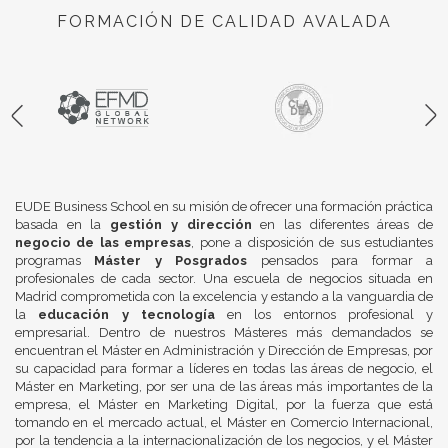
FORMACIÓN DE CALIDAD AVALADA
EUDE Business School en su misión de ofrecer una formación práctica
basada en la
gestión y dirección
en las diferentes áreas de
negocio de las empresas
, pone a disposición de sus estudiantes
programas
Máster y Posgrados
pensados para formar a
profesionales de cada sector. Una escuela de negocios situada en
Madrid comprometida con la excelencia y estando a la vanguardia de
la
educación y tecnología
en los entornos profesional y
empresarial. Dentro de nuestros Másteres más demandados se
encuentran el Máster en Administración y Dirección de Empresas, por
su capacidad para formar a líderes en todas las áreas de negocio, el
Máster en Marketing, por ser una de las áreas más importantes de la
empresa, el Máster en Marketing Digital, por la fuerza que está
tomando en el mercado actual, el Máster en Comercio Internacional,
por la tendencia a la internacionalización de los negocios, y el Máster