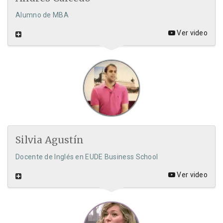
Alumno de MBA
Ver video
Silvia Agustín
Docente de Inglés en EUDE Business School
Ver video