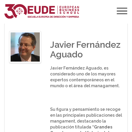
PONENTE DE EUDE
Javier Fernández
Aguado
Javier Fernández Aguado, es
considerado uno de los mayores
expertos contemporáneos en el
mundo o el área del managament.
Su figura y pensamiento se recoge
en las principales publicaciones del
mangament, destacando la
publicación titulada “
Grandes