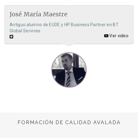
José María Maestre
Antiguo alumno de EUDE y HP Business Partner en BT
Global Services
Ver video
FORMACIÓN DE CALIDAD AVALADA