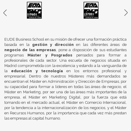
EUDE Business School en su misión de ofrecer una formación práctica
basada en la
gestión y dirección
en las diferentes áreas de
negocio de las empresas
, pone a disposición de sus estudiantes
programas
Máster y Posgrados
pensados para formar a
profesionales de cada sector. Una escuela de negocios situada en
Madrid comprometida con la excelencia y estando a la vanguardia de
la
educación y tecnología
en los entornos profesional y
empresarial. Dentro de nuestros Másteres más demandados se
encuentran el Máster en Administración y Dirección de Empresas, por
su capacidad para formar a líderes en todas las áreas de negocio, el
Máster en Marketing, por ser una de las áreas más importantes de la
empresa, el Máster en Marketing Digital, por la fuerza que está
tomando en el mercado actual, el Máster en Comercio Internacional,
por la tendencia a la internacionalización de los negocios, y el Máster
en Recursos Humanos, por la importancia que cada vez más prestan
las empresas al capital humano.