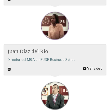
Juan Díaz del Río
Director del MBA en EUDE Business School
Ver video