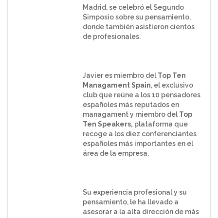
Madrid, se celebró el Segundo
Simposio sobre su pensamiento,
donde también asistieron cientos
de profesionales.
Javier es miembro del
Top Ten
Managament Spain
, el exclusivo
club que reúne a los 10 pensadores
españoles más reputados en
managament y miembro del
Top
Ten Speakers,
plataforma que
recoge a los diez conferenciantes
españoles más importantes en el
área de la empresa.
Su experiencia profesional y su
pensamiento, le ha llevado a
asesorar a la alta dirección de más