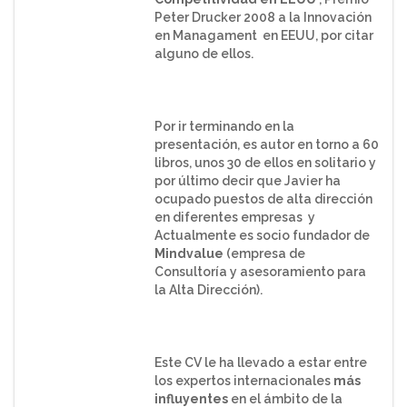
Peter Drucker 2008 a la Innovación
en Managament en EEUU, por citar
alguno de ellos.
Por ir terminando en la
presentación, es autor en torno a 60
libros, unos 30 de ellos en solitario y
por último decir que Javier ha
ocupado puestos de alta dirección
en diferentes empresas y
Actualmente es socio fundador de
Mindvalue
(empresa de
Consultoría y asesoramiento para
la Alta Dirección).
Este CV le ha llevado a estar entre
los expertos internacionales
más
influyentes
en el ámbito de la