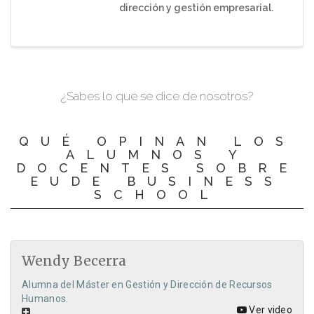
dirección y gestión empresarial.
¿Sabes lo que se dice de nosotros?
QUÉ OPINAN LOS
ALUMNOS Y
DOCENTES SOBRE
EUDE BUSINESS
SCHOOL
Wendy Becerra
Alumna del Máster en Gestión y Dirección de Recursos
Humanos.
Ver video