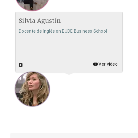
Silvia Agustín
Docente de Inglés en EUDE Business School
Ver video