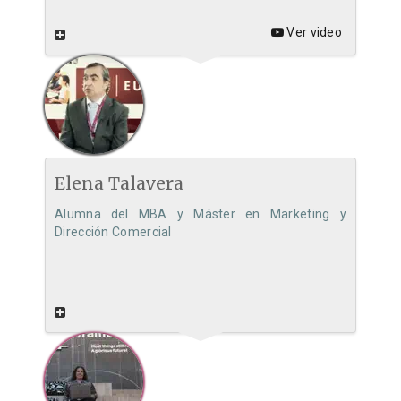
Ver video
Elena Talavera
Alumna del MBA y Máster en Marketing y
Dirección Comercial