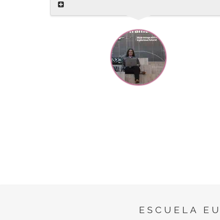
ESCUELA E