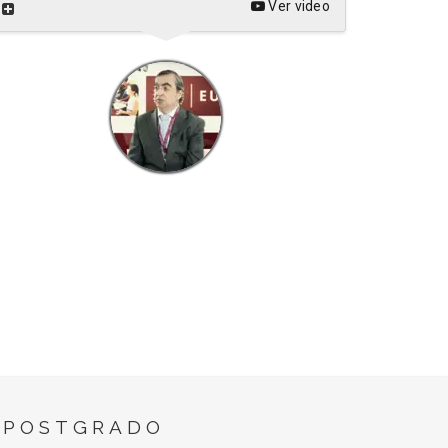
Ver video
 POSTGRADO