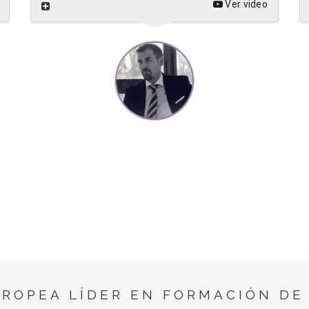
Ver video
UROPEA LÍDER EN FORMACIÓN DE