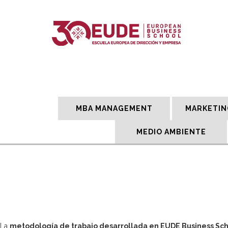
MBA MANAGEMENT
MARKETIN
MEDIO AMBIENTE
La
metodología de trabajo desarrollada en EUDE Business Sch