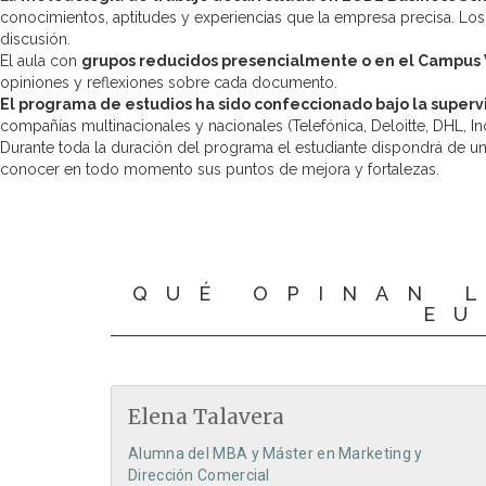
conocimientos, aptitudes y experiencias que la empresa precisa. Los
discusión.
El aula con
grupos reducidos presencialmente o en el Campus 
opiniones y reflexiones sobre cada documento.
El programa de estudios ha sido confeccionado bajo la superv
compañías multinacionales y nacionales (Telefónica, Deloitte, DHL,
Durante toda la duración del programa el estudiante dispondrá de u
conocer en todo momento sus puntos de mejora y fortalezas.
QUÉ OPINAN 
EU
Elena Talavera
Alumna del MBA y Máster en Marketing y
Dirección Comercial