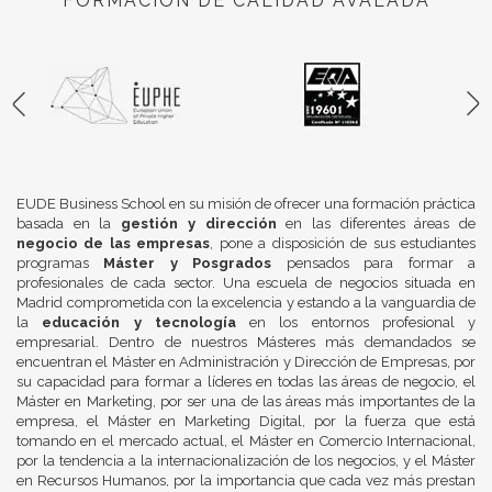
FORMACIÓN DE CALIDAD AVALADA
EUDE Business School en su misión de ofrecer una formación práctica
basada en la
gestión y dirección
en las diferentes áreas de
negocio de las empresas
, pone a disposición de sus estudiantes
programas
Máster y Posgrados
pensados para formar a
profesionales de cada sector. Una escuela de negocios situada en
Madrid comprometida con la excelencia y estando a la vanguardia de
la
educación y tecnología
en los entornos profesional y
empresarial. Dentro de nuestros Másteres más demandados se
encuentran el Máster en Administración y Dirección de Empresas, por
su capacidad para formar a líderes en todas las áreas de negocio, el
Máster en Marketing, por ser una de las áreas más importantes de la
empresa, el Máster en Marketing Digital, por la fuerza que está
tomando en el mercado actual, el Máster en Comercio Internacional,
por la tendencia a la internacionalización de los negocios, y el Máster
en Recursos Humanos, por la importancia que cada vez más prestan