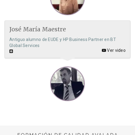
José María Maestre
Antiguo alumno de EUDE y HP Business Partner en BT
Global Services
Ver video