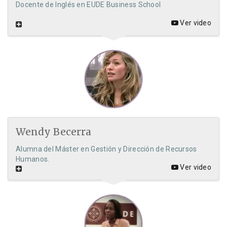
Docente de Inglés en EUDE Business School
Ver video
Wendy Becerra
Alumna del Máster en Gestión y Dirección de Recursos
Humanos.
Ver video