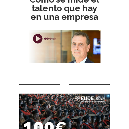
talento que hay
en una empresa