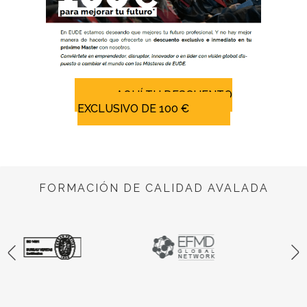
AQUÍ TU DESCUENTO
EXCLUSIVO DE 100 €
FORMACIÓN DE CALIDAD AVALADA