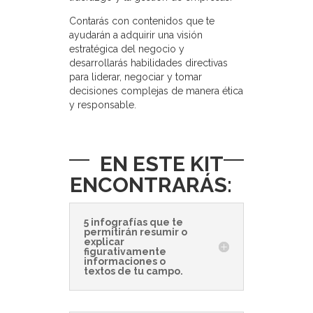
Contarás con contenidos que te
ayudarán a adquirir una visión
estratégica del negocio y
desarrollarás habilidades directivas
para liderar, negociar y tomar
decisiones complejas de manera ética
y responsable.
EN ESTE KIT
ENCONTRARÁS:
5 infografías que te
permitirán resumir o
explicar
figurativamente
informaciones o
textos de tu campo.