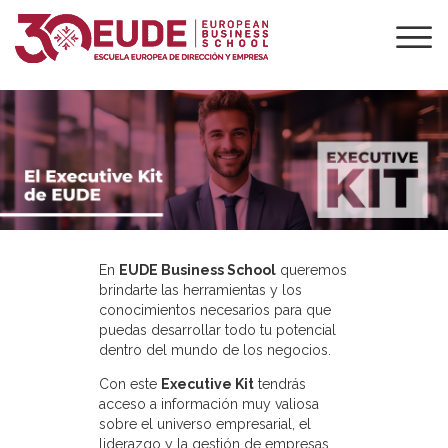
En
EUDE Business School
queremos
brindarte las herramientas y los
conocimientos necesarios para que
puedas desarrollar todo tu potencial
dentro del mundo de los negocios.
Con este
Executive Kit
tendrás
acceso a información muy valiosa
sobre el universo empresarial, el
liderazgo y la gestión de empresas.