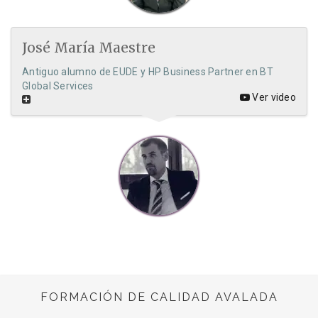
José María Maestre
Antiguo alumno de EUDE y HP Business Partner en BT
Global Services
Ver video
FORMACIÓN DE CALIDAD AVALADA