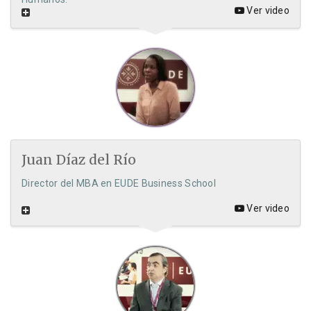
Ver video
Juan Díaz del Río
Director del MBA en EUDE Business School
Ver video