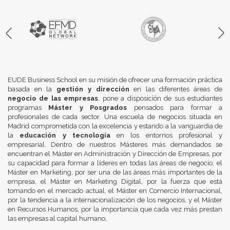
EUDE Business School en su misión de ofrecer una formación práctica
basada en la
gestión y dirección
en las diferentes áreas de
negocio de las empresas
, pone a disposición de sus estudiantes
programas
Máster y Posgrados
pensados para formar a
profesionales de cada sector. Una escuela de negocios situada en
Madrid comprometida con la excelencia y estando a la vanguardia de
la
educación y tecnología
en los entornos profesional y
empresarial. Dentro de nuestros Másteres más demandados se
encuentran el Máster en Administración y Dirección de Empresas, por
su capacidad para formar a líderes en todas las áreas de negocio, el
Máster en Marketing, por ser una de las áreas más importantes de la
empresa, el Máster en Marketing Digital, por la fuerza que está
tomando en el mercado actual, el Máster en Comercio Internacional,
por la tendencia a la internacionalización de los negocios, y el Máster
en Recursos Humanos, por la importancia que cada vez más prestan
las empresas al capital humano.