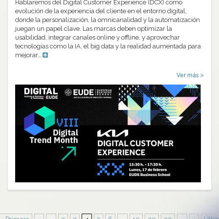
Hablaremos del Digital Customer Experience (DCX) como
evolución de la experiencia del cliente en el entorno digital,
donde la personalización, la omnicanalidad y la automatización
juegan un papel clave. Las marcas deben optimizar la
usabilidad, integrar canales online y offline, y aprovechar
tecnologías como la IA, el big data y la realidad aumentada para
mejorar…
Ver más