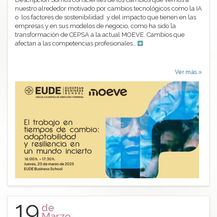
nuestro alrededor motivado por cambios tecnológicos como la IA
o los factores de sostenibilidad y del impacto que tienen en las
empresas y en sus modelos de negocio, como ha sido la
transformación de CEPSA a la actual MOEVE. Cambios que
afectan a las competencias profesionales…
Ver más
19
de
Marzo