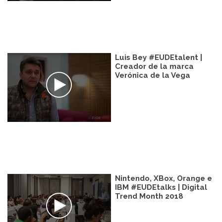
Luis Bey #EUDEtalent |
Creador de la marca
Verónica de la Vega
Nintendo, XBox, Orange e
IBM #EUDEtalks | Digital
Trend Month 2018