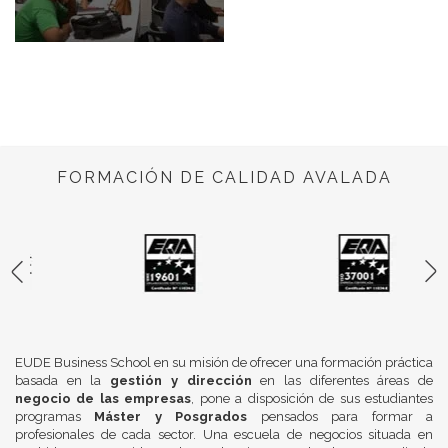
FORMACIÓN DE CALIDAD AVALADA
EUDE Business School en su misión de ofrecer una formación práctica
basada en la
gestión y dirección
en las diferentes áreas de
negocio de las empresas
, pone a disposición de sus estudiantes
programas
Máster y Posgrados
pensados para formar a
profesionales de cada sector. Una escuela de negocios situada en