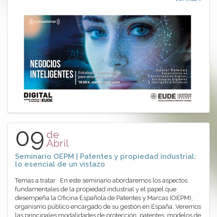
09
de
Abril
Seminario OEPM | Patentes y propiedad industrial:
lo esencial de un vistazo
Temas a tratar En este seminario abordaremos los aspectos
fundamentales de la propiedad industrial y el papel que
desempeña la Oficina Española de Patentes y Marcas (OEPM),
organismo público encargado de su gestión en España. Veremos
las principales modalidades de protección: patentes, modelos de