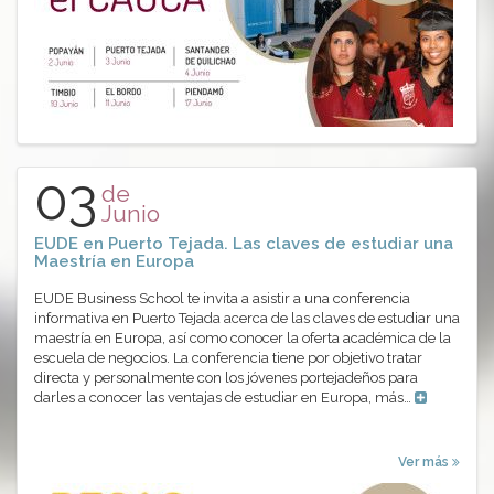
03
de
Junio
EUDE en Puerto Tejada. Las claves de estudiar una
Maestría en Europa
EUDE Business School te invita a asistir a una conferencia
informativa en Puerto Tejada acerca de las claves de estudiar una
maestría en Europa, así como conocer la oferta académica de la
escuela de negocios. La conferencia tiene por objetivo tratar
directa y personalmente con los jóvenes portejadeños para
darles a conocer las ventajas de estudiar en Europa, más…
Ver más