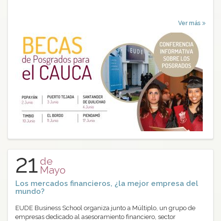
Ver más
21
de
Mayo
Los mercados financieros, ¿la mejor empresa del
mundo?
EUDE Business School organiza junto a Múltiplo, un grupo de
empresas dedicado al asesoramiento financiero, sector