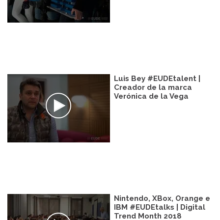
Luis Bey #EUDEtalent |
Creador de la marca
Verónica de la Vega
Nintendo, XBox, Orange e
IBM #EUDEtalks | Digital
Trend Month 2018