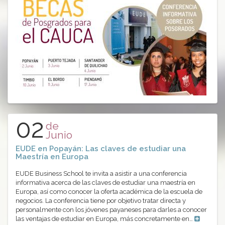
02
de
Junio
EUDE en Popayán: Las claves de estudiar una
Maestría en Europa
EUDE Business School te invita a asistir a una conferencia
informativa acerca de las claves de estudiar una maestría en
Europa, así como conocer la oferta académica de la escuela de
negocios. La conferencia tiene por objetivo tratar directa y
personalmente con los jóvenes payaneses para darles a conocer
las ventajas de estudiar en Europa, más concretamente en…