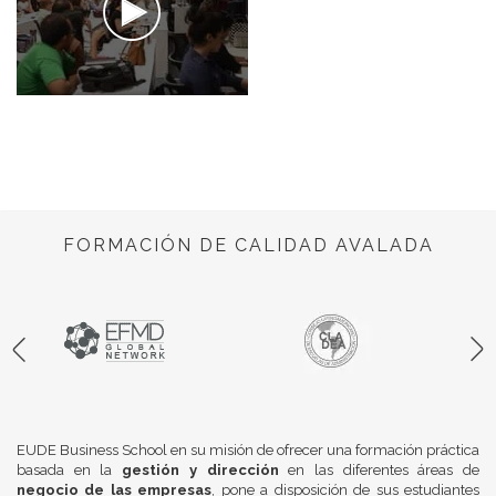
FORMACIÓN DE CALIDAD AVALADA
EUDE Business School en su misión de ofrecer una formación práctica
basada en la
gestión y dirección
en las diferentes áreas de
negocio de las empresas
, pone a disposición de sus estudiantes