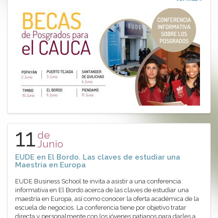
11
de
Junio
EUDE en El Bordo. Las claves de estudiar una
Maestría en Europa
EUDE Business School te invita a asistir a una conferencia
informativa en El Bordo acerca de las claves de estudiar una
maestría en Europa, así como conocer la oferta académica de la
escuela de negocios. La conferencia tiene por objetivo tratar
directa y personalmente con los jóvenes patianos para darles a