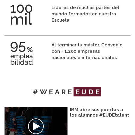
Líderes de muchas partes del
mundo formados en nuestra
Escuela
Al terminar tu máster. Convenio
con + 1.200 empresas
nacionales e internacionales
#WEARE
EUDE
IBM abre sus puertas a
los alumnos #EUDEtalent