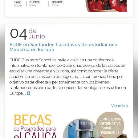
04
de
Junio
EUDE en Santander. Las claves de estudiar una
Maestría en Europa
EUDE Business School te invita a asistir a una conferencia
informativa en Santander de Quilinchao acerca de las claves de
estudiar una maestría en Europa, así como conocer la oferta
académica de la escuela de negocios. La conferencia tiene por
objetivo tratar directa y personalmente con los jóvenes
santanderenos para darles a conocer las ventajas de estudiar en
Europa,…
Ver más