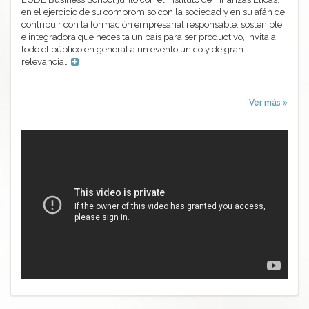
en el ejercicio de su compromiso con la sociedad y en su afán de
contribuir con la formación empresarial responsable, sostenible
e integradora que necesita un país para ser productivo, invita a
todo el público en general a un evento único y de gran
relevancia…
Ver más