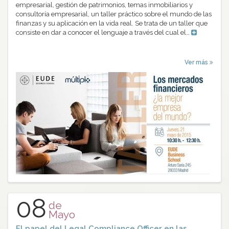
empresarial, gestión de patrimonios, temas inmobiliarios y
consultoría empresarial, un taller práctico sobre el mundo de las
finanzas y su aplicación en la vida real. Se trata de un taller que
consiste en dar a conocer el lenguaje a través del cual el…
Ver más
08
de
Mayo
El papel del Legal Compliance Officer en las