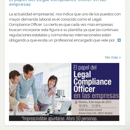
empresas
La actualidad empresarial, nos indica que uno de los puestos con
mayor demanda laboral es el conocido como el Legal
Compliance Officer. Lo cierto es que cada vez más empresas
buscan incorporar esta figura a su plantilla ya que las continuas
regulaciones estatales y comunitarias internacionales están
obligando a que exista un profesional encargado que vele por…
Ver más