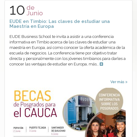
10
de
Junio
EUDE en Timbio: Las claves de estudiar una
Maestría en Europa
EUDE Business School te invita a asistir a una conferencia
informativa en Timbio acerca de las claves de estudiar una
maestría en Europa, así como conocer la oferta académica de la
escuela de negocios. La conferencia tiene por objetivo tratar
directa y personalmente con los jóvenes timbianos para darles a
conocer las ventajas de estudiar en Europa, más…
Ver más