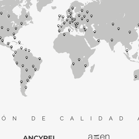
ÓN DE CALIDAD 