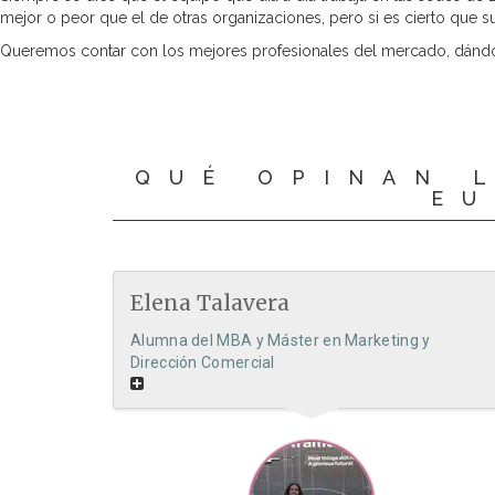
mejor o peor que el de otras organizaciones, pero si es cierto que su
Queremos contar con los mejores profesionales del mercado, dándot
QUÉ OPINAN 
EU
Elena Talavera
Alumna del MBA y Máster en Marketing y
Dirección Comercial