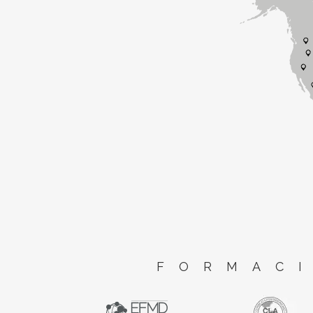
FORMACI