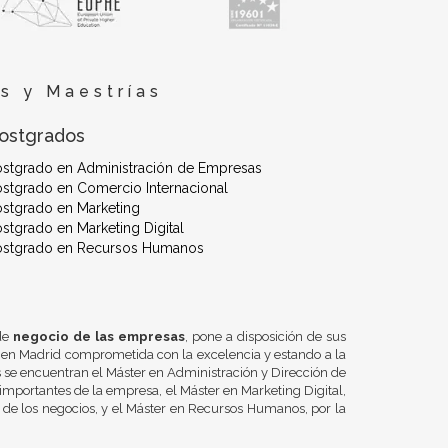
s y Maestrías
ostgrados
ostgrado en Administración de Empresas
stgrado en Comercio Internacional
stgrado en Marketing
stgrado en Marketing Digital
ostgrado en Recursos Humanos
 de
negocio de las empresas
, pone a disposición de sus
 en Madrid comprometida con la excelencia y estando a la
se encuentran el Máster en Administración y Dirección de
importantes de la empresa, el Máster en Marketing Digital,
n de los negocios, y el Máster en Recursos Humanos, por la