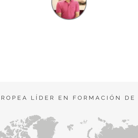
UROPEA LÍDER EN FORMACIÓN DE