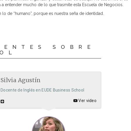
 da a entender mucho de lo que trasmite esta Escuela de Negocios.
 lo de “humano”, porque es nuestra seña de identidad.
CENTES SOBRE
OOL
Silvia Agustín
Docente de Inglés en EUDE Business School
Ver video