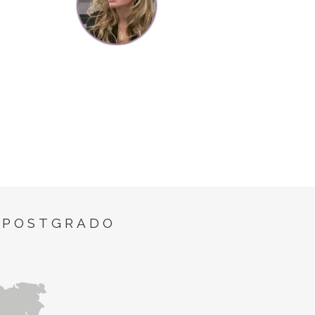
 POSTGRADO