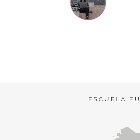
ESCUELA E