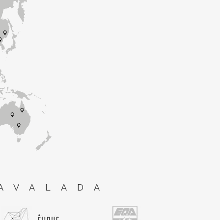
AVALADA