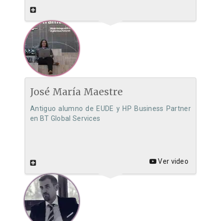
José María Maestre
Antiguo alumno de EUDE y HP Business Partner
en BT Global Services
Ver video