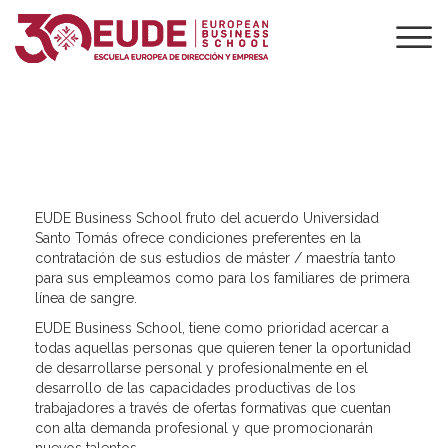
UNIVERSIDAD
SANTO TOMÁS
EUDE Business School fruto del acuerdo Universidad
Santo Tomás ofrece condiciones preferentes en la
contratación de sus estudios de máster / maestría tanto
para sus empleamos como para los familiares de primera
línea de sangre.
EUDE Business School, tiene como prioridad acercar a
todas aquellas personas que quieren tener la oportunidad
de desarrollarse personal y profesionalmente en el
desarrollo de las capacidades productivas de los
trabajadores a través de ofertas formativas que cuentan
con alta demanda profesional y que promocionarán