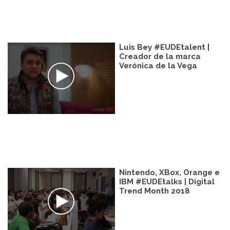
Luis Bey #EUDEtalent |
Creador de la marca
Verónica de la Vega
Nintendo, XBox, Orange e
IBM #EUDEtalks | Digital
Trend Month 2018