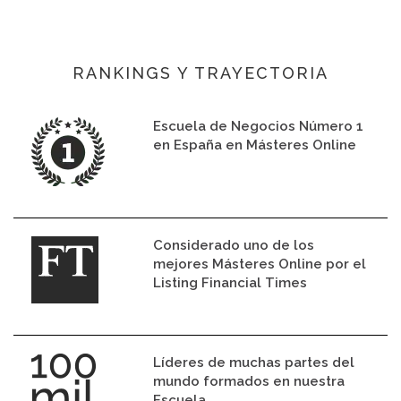
RANKINGS Y TRAYECTORIA
Escuela de Negocios Número 1
en España en Másteres Online
Considerado uno de los
mejores Másteres Online por el
Listing Financial Times
Líderes de muchas partes del
mundo formados en nuestra
Escuela