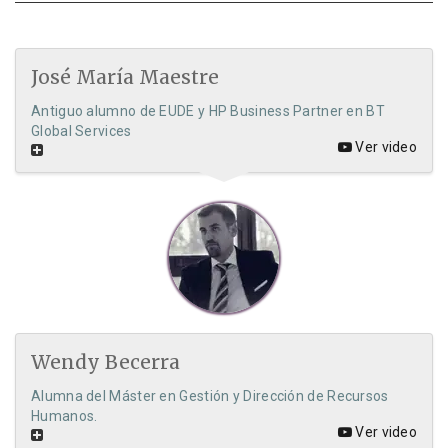
José María Maestre
Antiguo alumno de EUDE y HP Business Partner en BT
Global Services
Ver video
Wendy Becerra
Alumna del Máster en Gestión y Dirección de Recursos
Humanos.
Ver video