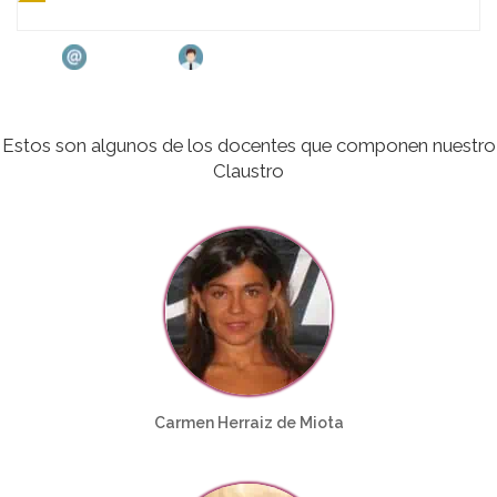
Estos son algunos de los docentes que componen nuestro
Claustro
Carmen Herraiz de Miota