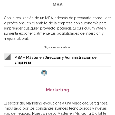
MBA
Con la realización de un MBA, además de prepararte como líder
y profesional en el ámbito de la empresa con autonomía para
emprender cualquier proyecto, potencia tu currículum vitae y
aumenta exponencialmente tus posibilidades de inserción y
mejora laboral.
Elige una modalidad
MBA – Máster en Dirección y Administración de
Empresas
Marketing
El sector del Marketing evoluciona a una velocidad vertiginosa,
impulsado por los constantes avances tecnológicos y nuevas
vías de negocio. Nuestro nuevo Máster en Marketing Digital te