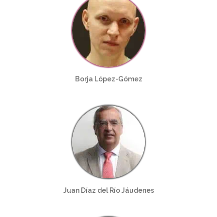
Borja López-Gómez
Juan Díaz del Río Jáudenes