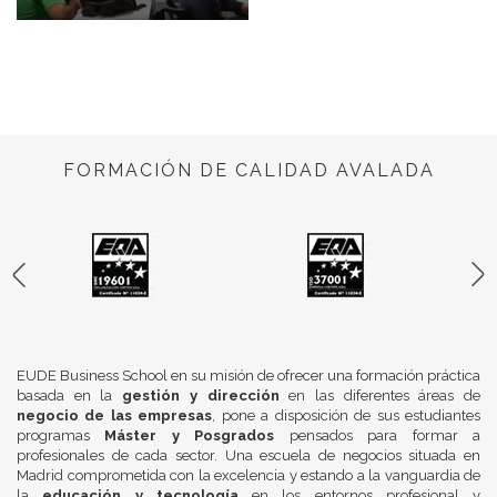
FORMACIÓN DE CALIDAD AVALADA
EUDE Business School en su misión de ofrecer una formación práctica
basada en la
gestión y dirección
en las diferentes áreas de
negocio de las empresas
, pone a disposición de sus estudiantes
programas
Máster y Posgrados
pensados para formar a
profesionales de cada sector. Una escuela de negocios situada en
Madrid comprometida con la excelencia y estando a la vanguardia de
la
educación y tecnología
en los entornos profesional y