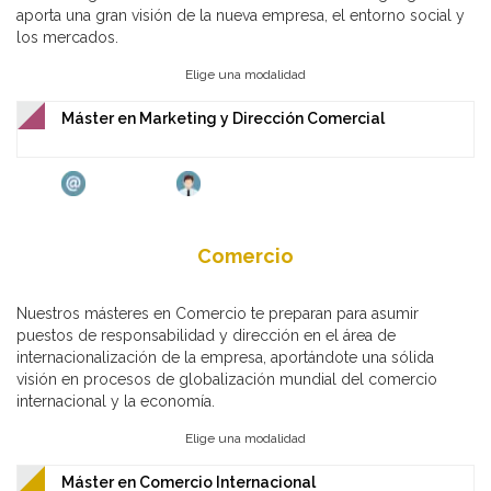
aporta una gran visión de la nueva empresa, el entorno social y
los mercados.
Elige una modalidad
Máster en Marketing y Dirección Comercial
Comercio
Nuestros másteres en Comercio te preparan para asumir
puestos de responsabilidad y dirección en el área de
internacionalización de la empresa, aportándote una sólida
visión en procesos de globalización mundial del comercio
internacional y la economía.
Elige una modalidad
Máster en Comercio Internacional