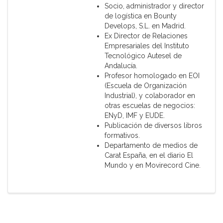
Socio, administrador y director
de logística en Bounty
Develops, S.L. en Madrid.
Ex Director de Relaciones
Empresariales del Instituto
Tecnológico Autesel de
Andalucía.
Profesor homologado en EOI
(Escuela de Organización
Industrial), y colaborador en
otras escuelas de negocios:
ENyD, IMF y EUDE.
Publicación de diversos libros
formativos.
Departamento de medios de
Carat España, en el diario El
Mundo y en Movirecord Cine.