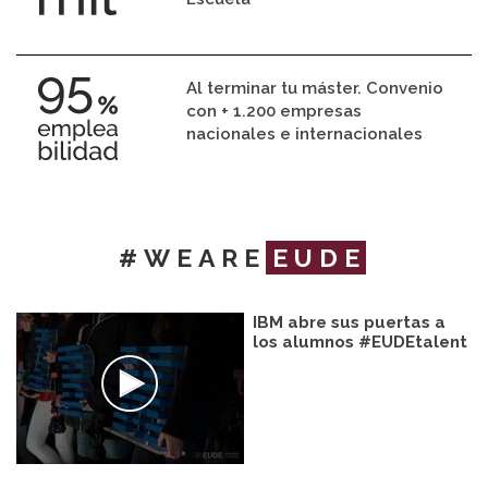
Al terminar tu máster. Convenio
con + 1.200 empresas
nacionales e internacionales
#WEARE
EUDE
IBM abre sus puertas a
los alumnos #EUDEtalent