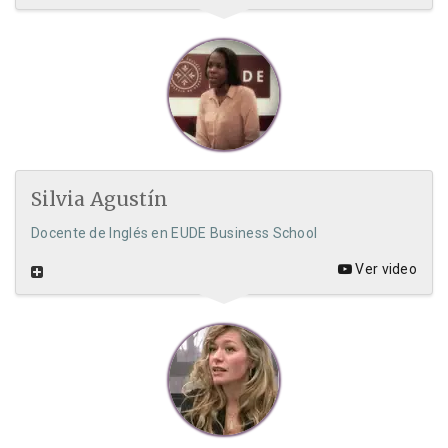
Silvia Agustín
Docente de Inglés en EUDE Business School
Ver video