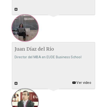
Juan Díaz del Río
Director del MBA en EUDE Business School
Ver video