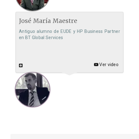
José María Maestre
Antiguo alumno de EUDE y HP Business Partner
en BT Global Services
Ver video