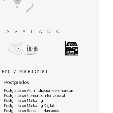
 AVALADA
ers y Maestrías
Postgrados
Postgrado en Administración de Empresas
Postgrado en Comercio Internacional
Postgrado en Marketing
Postgrado en Marketing Digital
Postgrado en Recursos Humanos