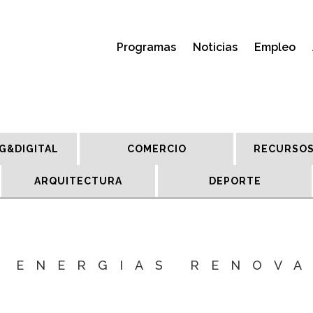
Programas
Noticias
Empleo
G&DIGITAL
COMERCIO
RECURSOS
ARQUITECTURA
DEPORTE
 ENERGIAS RENOV