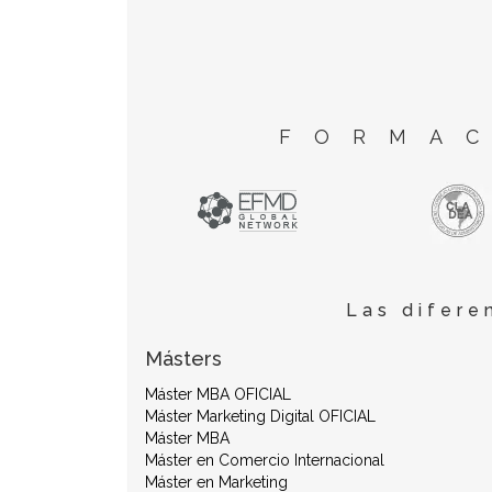
FORMAC
Las difere
Másters
Máster MBA OFICIAL
Máster Marketing Digital OFICIAL
Máster MBA
Máster en Comercio Internacional
Máster en Marketing