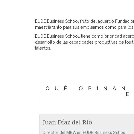
EUDE Business School fruto del acuerdo Fundación
maestría tanto para sus empleamos como para los f
EUDE Business School, tiene como prioridad acerca
desarrollo de las capacidades productivas de los 
talentos.
QUÉ OPINAN
Juan Díaz del Río
Director del MBA en EUDE Business School