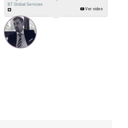
BT Global Services
Ver video