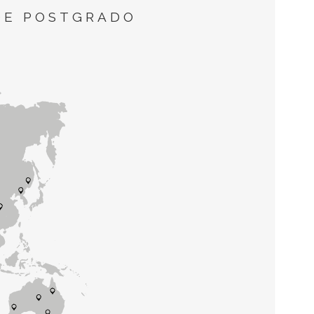
DE POSTGRADO