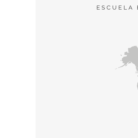
ESCUELA 