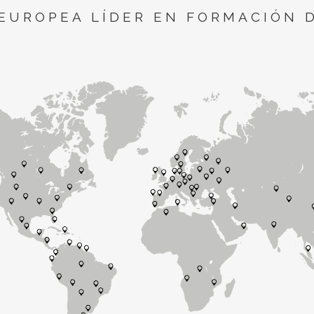
EUROPEA LÍDER EN FORMACIÓN 