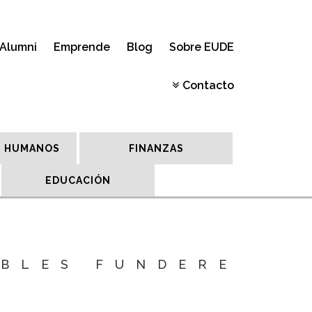
Alumni
Emprende
Blog
Sobre EUDE
Contacto
 HUMANOS
FINANZAS
EDUCACIÓN
ABLES FUNDERE