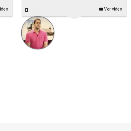
ideo
Ver video