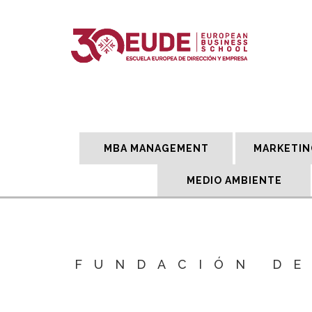
MBA MANAGEMENT
MARKETIN
MEDIO AMBIENTE
FUNDACIÓN DE