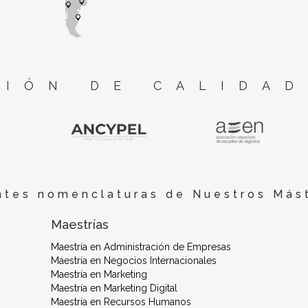
IÓN DE CALIDAD
ntes nomenclaturas de Nuestros Mást
Maestrías
Maestría en Administración de Empresas
Maestría en Negocios Internacionales
Maestría en Marketing
Maestría en Marketing Digital
Maestría en Recursos Humanos