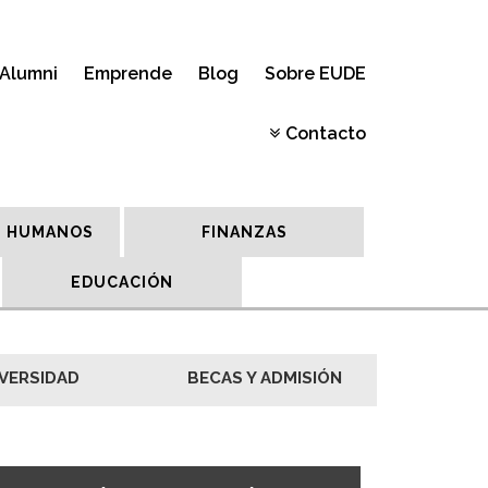
Alumni
Emprende
Blog
Sobre EUDE
Contacto
 HUMANOS
FINANZAS
EDUCACIÓN
VERSIDAD
BECAS Y ADMISIÓN