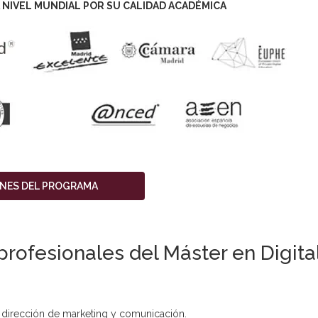
 NIVEL MUNDIAL POR SU CALIDAD ACADÉMICA
ONES DEL PROGRAMA
profesionales del Máster en Digi
e dirección de marketing y comunicación.