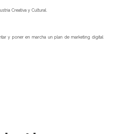
tria Creativa y Cultural.
mentar y poner en marcha un plan de marketing digital